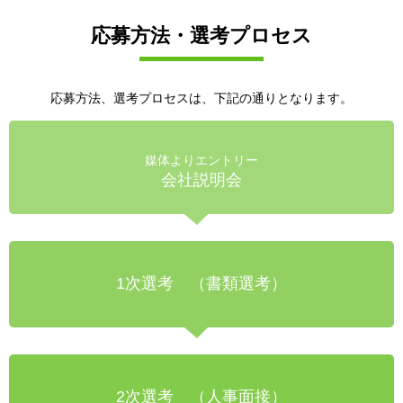
応募方法・選考プロセス
応募方法、選考プロセスは、下記の通りとなります。
媒体よりエントリー
会社説明会
1次選考 （書類選考）
2次選考 （人事面接）