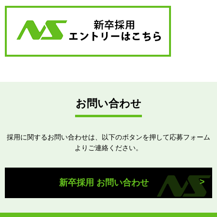
お問い合わせ
採用に関するお問い合わせは、以下のボタンを押して応募フォーム
よりご連絡ください。
新卒採用 お問い合わせ