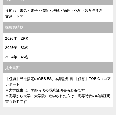
技術系：電気・電子・情報・機械・物理・化学・数学各学科
文系：不問
採用実績数
2026年 29名
2025年 33名
2024年 45名
提出書類
【必須】当社指定のWEB ES、成績証明書 【任意】TOEICスコア
レポート
※大学院生は、学部時代の成績証明書も必要です
※高専から大学・大学院に進学された方は、高専時代の成績証明
書も必要です