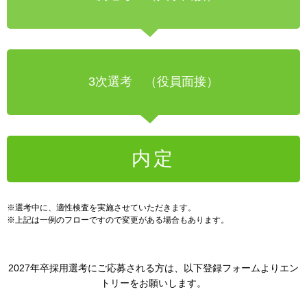
3次選考 （役員面接）
内定
※選考中に、適性検査を実施させていただきます。
※上記は一例のフローですので変更がある場合もあります。
2027年卒採用選考にご応募される方は、以下登録フォームよりエン
トリーをお願いします。